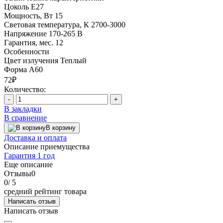
Цоколь
E27
Мощность, Вт
15
Световая температура, К
2700-3000
Напряжение
170-265 В
Гарантия, мес.
12
Особенности
Цвет излучения
Теплый
Форма
A60
72₽
Количество:
-
+
В закладки
В сравнение
В корзину
Доставка и оплата
Описание приемущества
Гарантия 1 год
Еще описание
Отзывы
0
0
/ 5
средний рейтинг товара
Написать отзыв
Написать отзыв