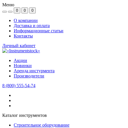
Меню
0
0
0
О компании
Доставка и оплата
Информационные статьи
Контакты
Личный кабинет
Акции
Новинки
Аренда инстурмента
Производители
8 (800) 555-54-74
Каталог инструментов
Строительное оборудование