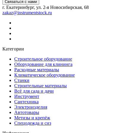
Связаться с нами
г. Екатеринбург, ул. 2-я Новосибирская, 68
zakaz@instrumentstock.ru
Категории
Строительное оборудование
Оборудование для клининга
Расходные материалы
Климатическое оборудование
Станки
Строительные материалы
Всё для сада и дачи
Инструмент
Сантехника
Электроизделия
Автотовары
Метизы и крепёж
Спецодежда и сиз