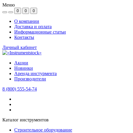
Меню
0
0
0
О компании
Доставка и оплата
Информационные статьи
Контакты
Личный кабинет
Акции
Новинки
Аренда инстурмента
Производители
8 (800) 555-54-74
Каталог инструментов
Строительное оборудование