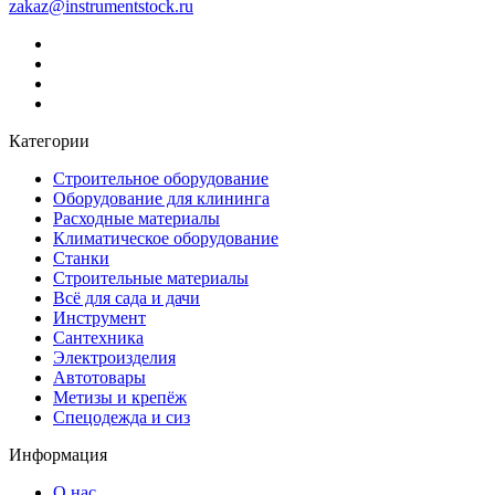
zakaz@instrumentstock.ru
Категории
Строительное оборудование
Оборудование для клининга
Расходные материалы
Климатическое оборудование
Станки
Строительные материалы
Всё для сада и дачи
Инструмент
Сантехника
Электроизделия
Автотовары
Метизы и крепёж
Спецодежда и сиз
Информация
О нас