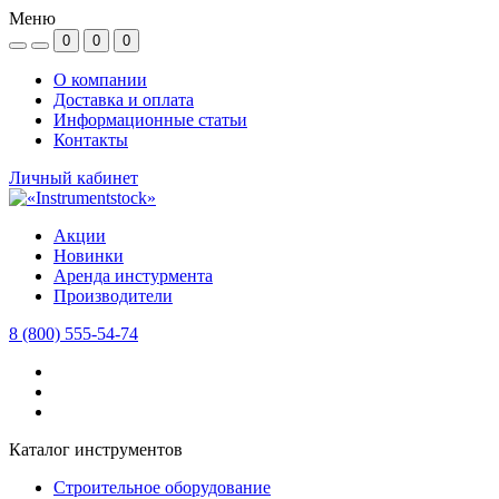
Меню
0
0
0
О компании
Доставка и оплата
Информационные статьи
Контакты
Личный кабинет
Акции
Новинки
Аренда инстурмента
Производители
8 (800) 555-54-74
Каталог инструментов
Строительное оборудование