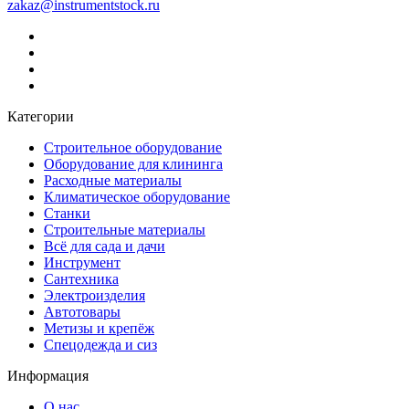
zakaz@instrumentstock.ru
Категории
Строительное оборудование
Оборудование для клининга
Расходные материалы
Климатическое оборудование
Станки
Строительные материалы
Всё для сада и дачи
Инструмент
Сантехника
Электроизделия
Автотовары
Метизы и крепёж
Спецодежда и сиз
Информация
О нас