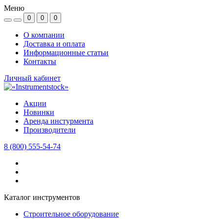
Меню
0
0
0
О компании
Доставка и оплата
Информационные статьи
Контакты
Личный кабинет
Акции
Новинки
Аренда инстурмента
Производители
8 (800) 555-54-74
Каталог инструментов
Строительное оборудование