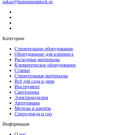
zakaz@instrumentstock.ru
Категории
Строительное оборудование
Оборудование для клининга
Расходные материалы
Климатическое оборудование
Станки
Строительные материалы
Всё для сада и дачи
Инструмент
Сантехника
Электроизделия
Автотовары
Метизы и крепёж
Спецодежда и сиз
Информация
О нас