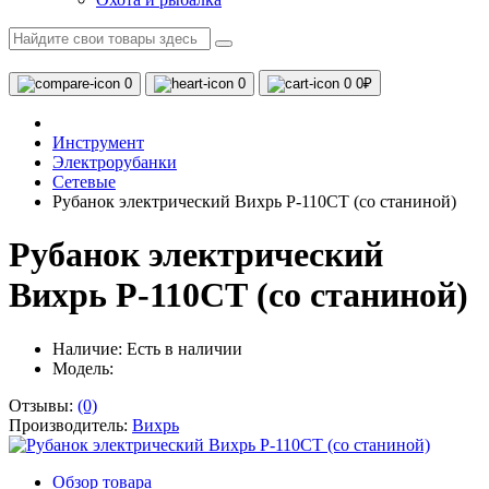
0
0
0
0₽
Инструмент
Электрорубанки
Сетевые
Рубанок электрический Вихрь Р-110СТ (со станиной)
Рубанок электрический
Вихрь Р-110СТ (со станиной)
Наличие:
Есть в наличии
Модель:
Отзывы:
(0)
Производитель:
Вихрь
Обзор товара