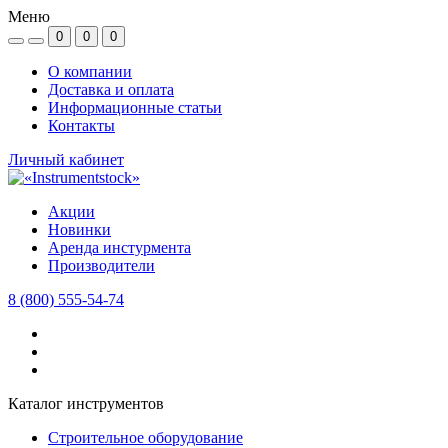
Меню
0
0
0
О компании
Доставка и оплата
Информационные статьи
Контакты
Личный кабинет
Акции
Новинки
Аренда инстурмента
Производители
8 (800) 555-54-74
Каталог инструментов
Строительное оборудование