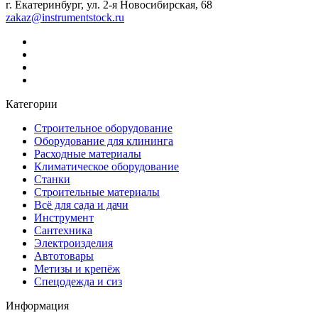
г. Екатеринбург, ул. 2-я Новосибирская, 68
zakaz@instrumentstock.ru
Категории
Строительное оборудование
Оборудование для клининга
Расходные материалы
Климатическое оборудование
Станки
Строительные материалы
Всё для сада и дачи
Инструмент
Сантехника
Электроизделия
Автотовары
Метизы и крепёж
Спецодежда и сиз
Информация