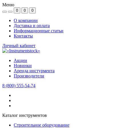
Меню
0
0
0
О компании
Доставка и оплата
Информационные статьи
Контакты
Личный кабинет
Акции
Новинки
Аренда инстурмента
Производители
8 (800) 555-54-74
Каталог инструментов
Строительное оборудование