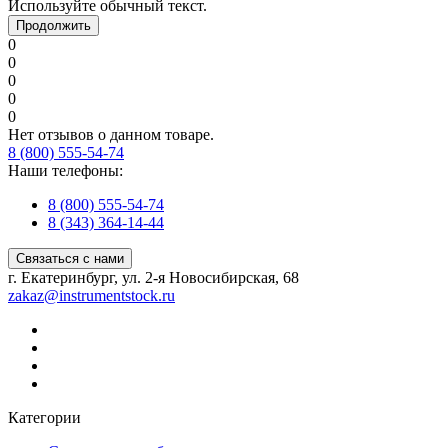
Используйте обычный текст.
Продолжить
0
0
0
0
0
Нет отзывов о данном товаре.
8 (800) 555-54-74
Наши телефоны:
8 (800) 555-54-74
8 (343) 364-14-44
Связаться с нами
г. Екатеринбург, ул. 2-я Новосибирская, 68
zakaz@instrumentstock.ru
Категории