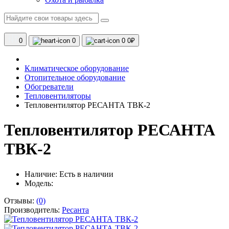
0
0
0
0₽
Климатическое оборудование
Отопительное оборудование
Обогреватели
Тепловентиляторы
Тепловентилятор РЕСАНТА ТВК-2
Тепловентилятор РЕСАНТА
ТВК-2
Наличие:
Есть в наличии
Модель:
Отзывы:
(0)
Производитель:
Ресанта