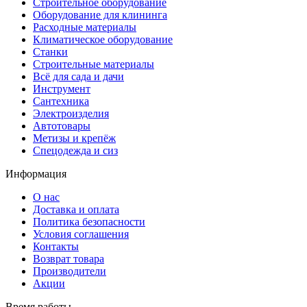
Строительное оборудование
Оборудование для клининга
Расходные материалы
Климатическое оборудование
Станки
Строительные материалы
Всё для сада и дачи
Инструмент
Сантехника
Электроизделия
Автотовары
Метизы и крепёж
Спецодежда и сиз
Информация
О нас
Доставка и оплата
Политика безопасности
Условия соглашения
Контакты
Возврат товара
Производители
Акции
Время работы