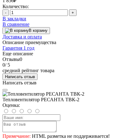
1 856₽
Количество:
-
+
В закладки
В сравнение
В корзину
Доставка и оплата
Описание приемущества
Гарантия 1 год
Еще описание
Отзывы
0
0
/ 5
средний рейтинг товара
Написать отзыв
Написать отзыв
Тепловентилятор РЕСАНТА ТВК-2
Оценка:
Примечание:
HTML разметка не поддерживается!