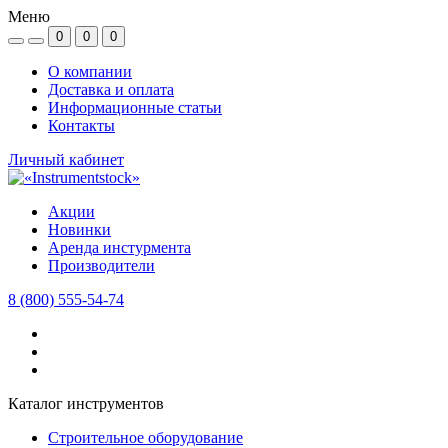
Меню
0
0
0
О компании
Доставка и оплата
Информационные статьи
Контакты
Личный кабинет
Акции
Новинки
Аренда инстурмента
Производители
8 (800) 555-54-74
Каталог инструментов
Строительное оборудование