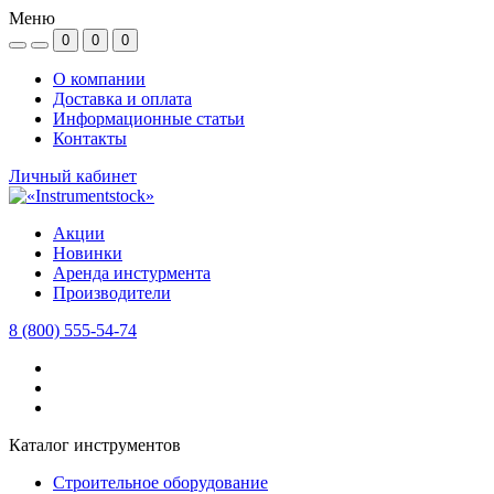
Меню
0
0
0
О компании
Доставка и оплата
Информационные статьи
Контакты
Личный кабинет
Акции
Новинки
Аренда инстурмента
Производители
8 (800) 555-54-74
Каталог инструментов
Строительное оборудование