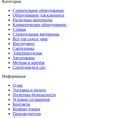
Категории
Строительное оборудование
Оборудование для клининга
Расходные материалы
Климатическое оборудование
Станки
Строительные материалы
Всё для сада и дачи
Инструмент
Сантехника
Электроизделия
Автотовары
Метизы и крепёж
Спецодежда и сиз
Информация
О нас
Доставка и оплата
Политика безопасности
Условия соглашения
Контакты
Возврат товара
Производители