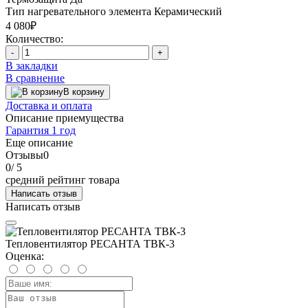
Тип нагревательного элемента
Керамический
4 080₽
Количество:
-
+
В закладки
В сравнение
В корзину
Доставка и оплата
Описание приемущества
Гарантия 1 год
Еще описание
Отзывы
0
0
/ 5
средний рейтинг товара
Написать отзыв
Написать отзыв
Тепловентилятор РЕСАНТА ТВК-3
Оценка: