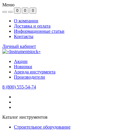
Меню
0
0
0
О компании
Доставка и оплата
Информационные статьи
Контакты
Личный кабинет
Акции
Новинки
Аренда инстурмента
Производители
8 (800) 555-54-74
Каталог инструментов
Строительное оборудование