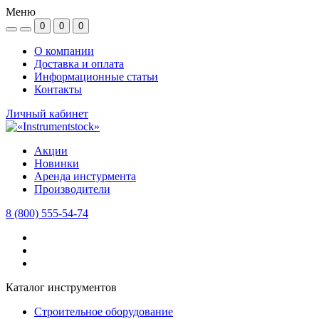
Меню
0
0
0
О компании
Доставка и оплата
Информационные статьи
Контакты
Личный кабинет
Акции
Новинки
Аренда инстурмента
Производители
8 (800) 555-54-74
Каталог инструментов
Строительное оборудование