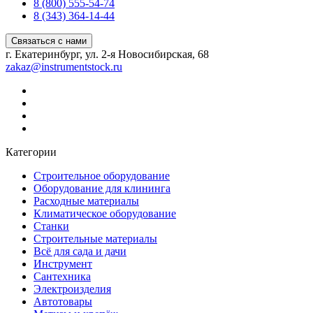
8 (800) 555-54-74
8 (343) 364-14-44
Связаться с нами
г. Екатеринбург, ул. 2-я Новосибирская, 68
zakaz@instrumentstock.ru
Категории
Строительное оборудование
Оборудование для клининга
Расходные материалы
Климатическое оборудование
Станки
Строительные материалы
Всё для сада и дачи
Инструмент
Сантехника
Электроизделия
Автотовары