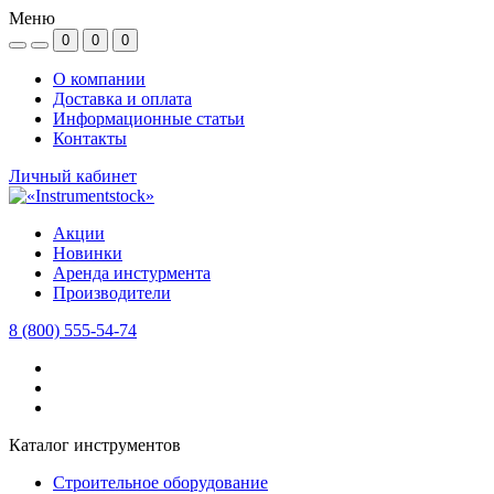
Меню
0
0
0
О компании
Доставка и оплата
Информационные статьи
Контакты
Личный кабинет
Акции
Новинки
Аренда инстурмента
Производители
8 (800) 555-54-74
Каталог инструментов
Строительное оборудование