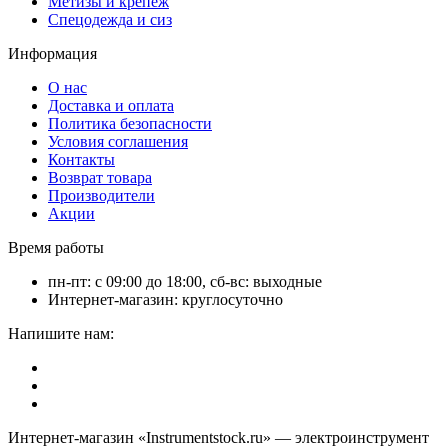
Метизы и крепёж
Спецодежда и сиз
Информация
О нас
Доставка и оплата
Политика безопасности
Условия соглашения
Контакты
Возврат товара
Производители
Акции
Время работы
пн-пт: с 09:00 до 18:00, сб-вс: выходные
Интернет-магазин: круглосуточно
Напишите нам:
Интернет-магазин «Instrumentstock.ru» — электроинструмент