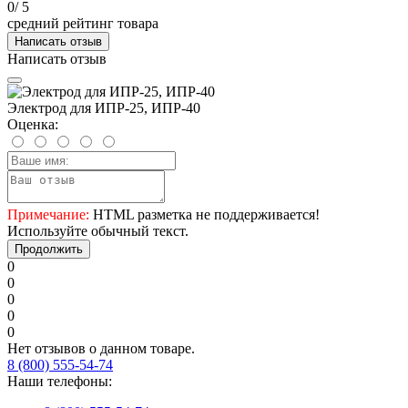
0
/ 5
средний рейтинг товара
Написать отзыв
Написать отзыв
Электрод для ИПР-25, ИПР-40
Оценка:
Примечание:
HTML разметка не поддерживается!
Используйте обычный текст.
Продолжить
0
0
0
0
0
Нет отзывов о данном товаре.
8 (800) 555-54-74
Наши телефоны: