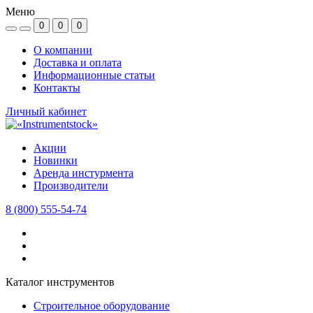
Меню
0
0
0
О компании
Доставка и оплата
Информационные статьи
Контакты
Личный кабинет
Акции
Новинки
Аренда инстурмента
Производители
8 (800) 555-54-74
Каталог инструментов
Строительное оборудование