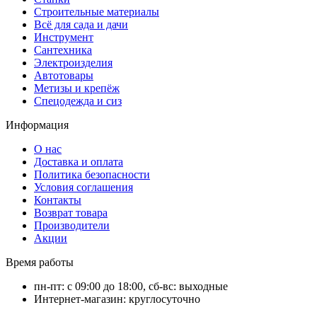
Строительные материалы
Всё для сада и дачи
Инструмент
Сантехника
Электроизделия
Автотовары
Метизы и крепёж
Спецодежда и сиз
Информация
О нас
Доставка и оплата
Политика безопасности
Условия соглашения
Контакты
Возврат товара
Производители
Акции
Время работы
пн-пт: с 09:00 до 18:00, сб-вс: выходные
Интернет-магазин: круглосуточно