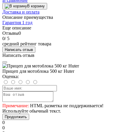
В сравнение
В корзину
Доставка и оплата
Описание приемущества
Гарантия 1 год
Еще описание
Отзывы
0
0
/ 5
средний рейтинг товара
Написать отзыв
Написать отзыв
Прицеп для мотоблока 500 кг Huter
Оценка:
Примечание:
HTML разметка не поддерживается!
Используйте обычный текст.
Продолжить
0
0