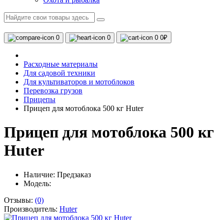
0
0
0
0₽
Расходные материалы
Для садовой техники
Для культиваторов и мотоблоков
Перевозка грузов
Прицепы
Прицеп для мотоблока 500 кг Huter
Прицеп для мотоблока 500 кг
Huter
Наличие:
Предзаказ
Модель:
Отзывы:
(0)
Производитель:
Huter