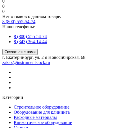
0
0
0
Нет отзывов о данном товаре.
8 (800) 555-54-74
Наши телефоны:
8 (800) 555-54-74
8 (343) 364-14-44
Связаться с нами
г. Екатеринбург, ул. 2-я Новосибирская, 68
zakaz@instrumentstock.ru
Категории
Строительное оборудование
Оборудование для клининга
Расходные материалы
Климатическое оборудование
Станки