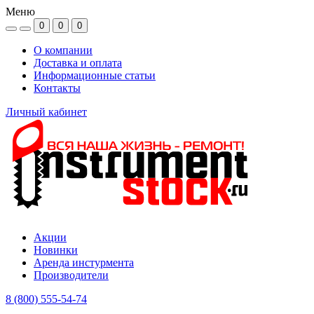
Меню
0
0
0
О компании
Доставка и оплата
Информационные статьи
Контакты
Личный кабинет
Акции
Новинки
Аренда инстурмента
Производители
8 (800) 555-54-74