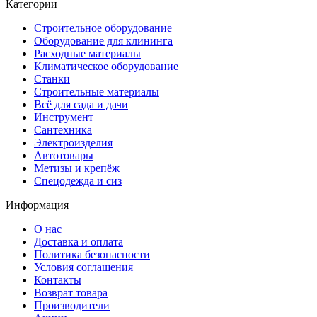
Категории
Строительное оборудование
Оборудование для клининга
Расходные материалы
Климатическое оборудование
Станки
Строительные материалы
Всё для сада и дачи
Инструмент
Сантехника
Электроизделия
Автотовары
Метизы и крепёж
Спецодежда и сиз
Информация
О нас
Доставка и оплата
Политика безопасности
Условия соглашения
Контакты
Возврат товара
Производители