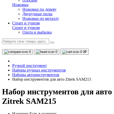
Плоские
Ножовки
Ножовки по дереву
Двуручные пилы
Ножовки по металлу
Спорт и туризм
Спорт и туризм
Охота и рыбалка
0
0
0
0₽
Ручной инструмент
Наборы ручных инструментов
Наборы автоинструментов
Набор инструментов для авто Zitrek SAM215
Набор инструментов для авто
Zitrek SAM215
Наличие:
Есть в наличии