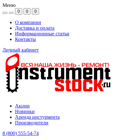
Меню
0
0
0
О компании
Доставка и оплата
Информационные статьи
Контакты
Личный кабинет
Акции
Новинки
Аренда инстурмента
Производители
8 (800) 555-54-74