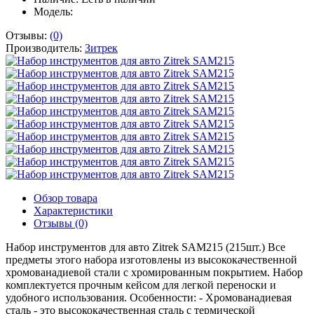
Модель:
Отзывы:
(0)
Производитель:
Зитрек
Обзор товара
Характеристики
Отзывы (0)
Набор инструментов для авто Zitrek SAM215 (215шт.) Все
предметы этого набора изготовлены из высококачественной
хромованадиевой стали с хромированным покрытием. Набор
комплектуется прочным кейсом для легкой переноски и
удобного использования. Особенности: - Хромованадиевая
сталь - это высококачественная сталь с термической