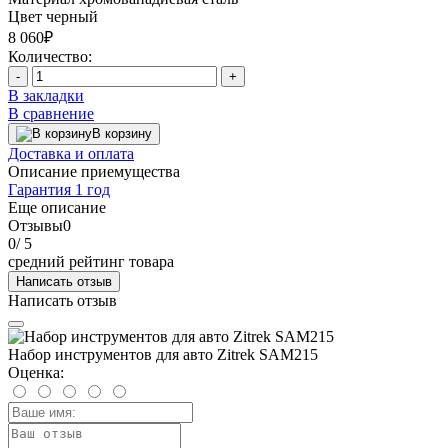
Цвет
черный
8 060₽
Количество:
-
+
В закладки
В сравнение
В корзину
Доставка и оплата
Описание приемущества
Гарантия 1 год
Еще описание
Отзывы
0
0
/ 5
средний рейтинг товара
Написать отзыв
Написать отзыв
Набор инструментов для авто Zitrek SAM215
Оценка: