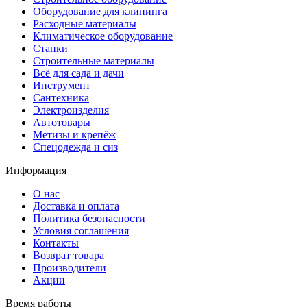
Оборудование для клининга
Расходные материалы
Климатическое оборудование
Станки
Строительные материалы
Всё для сада и дачи
Инструмент
Сантехника
Электроизделия
Автотовары
Метизы и крепёж
Спецодежда и сиз
Информация
О нас
Доставка и оплата
Политика безопасности
Условия соглашения
Контакты
Возврат товара
Производители
Акции
Время работы