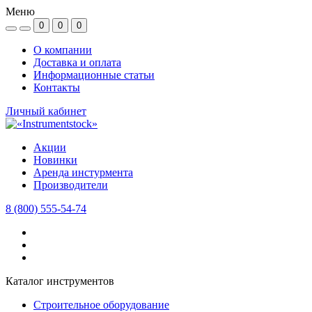
Меню
0
0
0
О компании
Доставка и оплата
Информационные статьи
Контакты
Личный кабинет
Акции
Новинки
Аренда инстурмента
Производители
8 (800) 555-54-74
Каталог инструментов
Строительное оборудование