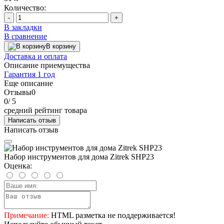
Количество:
-
+
В закладки
В сравнение
В корзину
Доставка и оплата
Описание приемущества
Гарантия 1 год
Еще описание
Отзывы
0
0
/ 5
средний рейтинг товара
Написать отзыв
Написать отзыв
Набор инструментов для дома Zitrek SHP23
Оценка:
Примечание:
HTML разметка не поддерживается!