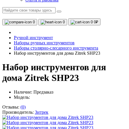
0
0
0
0₽
Ручной инструмент
Наборы ручных инструментов
Наборы столярно-слесарного инструмента
Набор инструментов для дома Zitrek SHP23
Набор инструментов для
дома Zitrek SHP23
Наличие:
Предзаказ
Модель:
Отзывы:
(0)
Производитель:
Зитрек