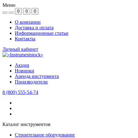
Меню
0
0
0
О компании
Доставка и оплата
Информационные статьи
Контакты
Личный кабинет
Акции
Новинки
Аренда инстурмента
Производители
8 (800) 555-54-74
Каталог инструментов
Строительное оборудование