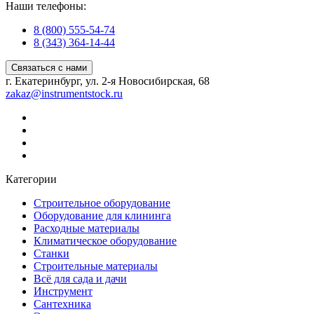
Наши телефоны:
8 (800) 555-54-74
8 (343) 364-14-44
Связаться с нами
г. Екатеринбург, ул. 2-я Новосибирская, 68
zakaz@instrumentstock.ru
Категории
Строительное оборудование
Оборудование для клининга
Расходные материалы
Климатическое оборудование
Станки
Строительные материалы
Всё для сада и дачи
Инструмент
Сантехника