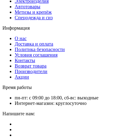
Электроизделия
Автотовары
Метизы и крепёж
Спецодежда и сиз
Информация
О нас
Доставка и оплата
Политика безопасности
Условия соглашения
Контакты
Возврат товара
Производители
Акции
Время работы
пн-пт: с 09:00 до 18:00, сб-вс: выходные
Интернет-магазин: круглосуточно
Напишите нам: