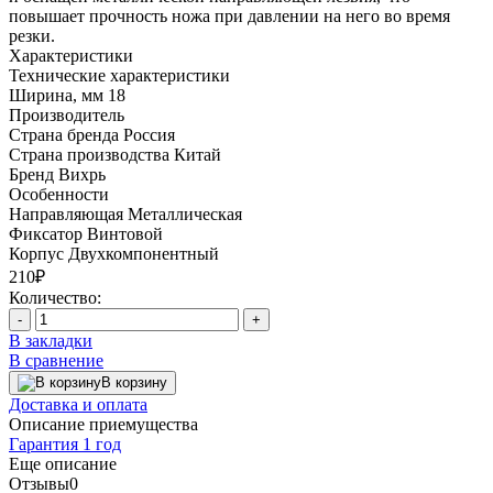
повышает прочность ножа при давлении на него во время
резки.
Характеристики
Технические характеристики
Ширина, мм
18
Производитель
Страна бренда
Россия
Страна производства
Китай
Бренд
Вихрь
Особенности
Направляющая
Металлическая
Фиксатор
Винтовой
Корпус
Двухкомпонентный
210₽
Количество:
-
+
В закладки
В сравнение
В корзину
Доставка и оплата
Описание приемущества
Гарантия 1 год
Еще описание
Отзывы
0