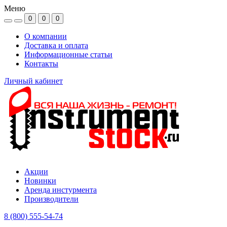
Меню
0
0
0
О компании
Доставка и оплата
Информационные статьи
Контакты
Личный кабинет
Акции
Новинки
Аренда инстурмента
Производители
8 (800) 555-54-74