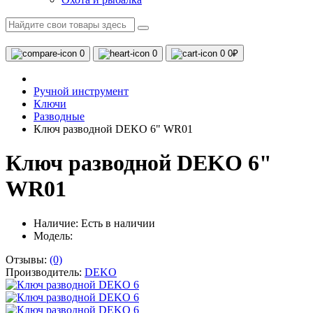
0
0
0
0₽
Ручной инструмент
Ключи
Разводные
Ключ разводной DEKO 6" WR01
Ключ разводной DEKO 6"
WR01
Наличие:
Есть в наличии
Модель:
Отзывы:
(0)
Производитель:
DEKO