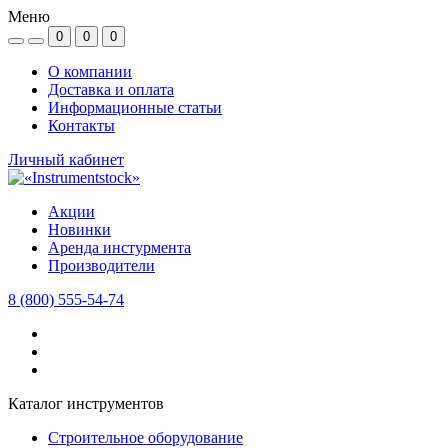
Меню
0
0
0
О компании
Доставка и оплата
Информационные статьи
Контакты
Личный кабинет
Акции
Новинки
Аренда инстурмента
Производители
8 (800) 555-54-74
Каталог инструментов
Строительное оборудование