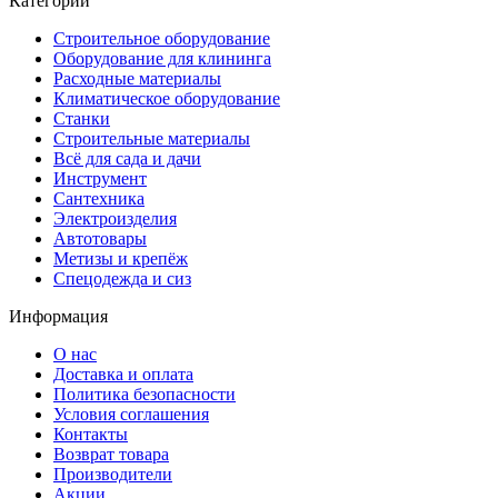
Категории
Строительное оборудование
Оборудование для клининга
Расходные материалы
Климатическое оборудование
Станки
Строительные материалы
Всё для сада и дачи
Инструмент
Сантехника
Электроизделия
Автотовары
Метизы и крепёж
Спецодежда и сиз
Информация
О нас
Доставка и оплата
Политика безопасности
Условия соглашения
Контакты
Возврат товара
Производители
Акции