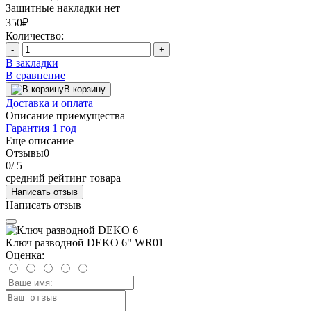
Защитные накладки
нет
350₽
Количество:
-
+
В закладки
В сравнение
В корзину
Доставка и оплата
Описание приемущества
Гарантия 1 год
Еще описание
Отзывы
0
0
/ 5
средний рейтинг товара
Написать отзыв
Написать отзыв
Ключ разводной DEKO 6" WR01
Оценка: