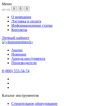
Меню
0
0
0
О компании
Доставка и оплата
Информационные статьи
Контакты
Личный кабинет
Акции
Новинки
Аренда инстурмента
Производители
8 (800) 555-54-74
Каталог инструментов
Строительное оборудование