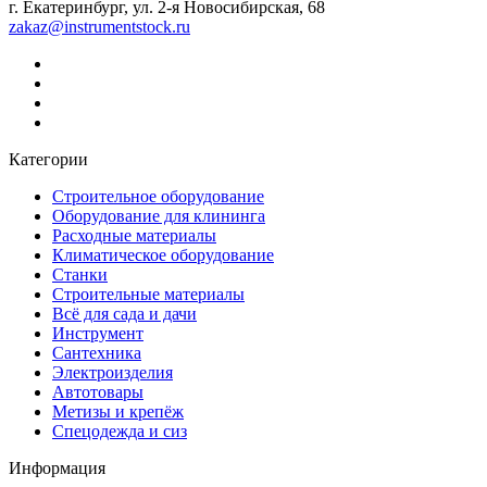
г. Екатеринбург, ул. 2-я Новосибирская, 68
zakaz@instrumentstock.ru
Категории
Строительное оборудование
Оборудование для клининга
Расходные материалы
Климатическое оборудование
Станки
Строительные материалы
Всё для сада и дачи
Инструмент
Сантехника
Электроизделия
Автотовары
Метизы и крепёж
Спецодежда и сиз
Информация