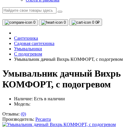
0
0
0
0₽
Сантехника
Садовая сантехника
Умывальники
С подогревом
Умывальник дачный Вихрь КОМФОРТ, с подогревом
Умывальник дачный Вихрь
КОМФОРТ, с подогревом
Наличие:
Есть в наличии
Модель:
Отзывы:
(0)
Производитель:
Ресанта