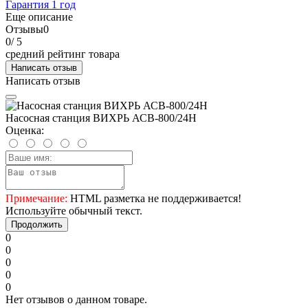
Гарантия 1 год
Еще описание
Отзывы
0
0
/ 5
средний рейтинг товара
Написать отзыв
Написать отзыв
Насосная станция ВИХРЬ АСВ-800/24Н
Оценка:
Примечание:
HTML разметка не поддерживается!
Используйте обычный текст.
Продолжить
0
0
0
0
0
Нет отзывов о данном товаре.