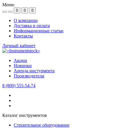
Меню
0
0
0
О компании
Доставка и оплата
Информационные статьи
Контакты
Личный кабинет
Акции
Новинки
Аренда инстурмента
Производители
8 (800) 555-54-74
Каталог инструментов
Строительное оборудование