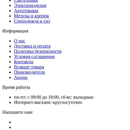
Сантехника
Электроизделия
Автотовары
Метизы и крепёж
Спецодежда и сиз
Информация
О нас
Доставка и оплата
Политика безопасности
Условия соглашения
Контакты
Возврат товара
Производители
Акции
Время работы
пн-пт: с 09:00 до 18:00, сб-вс: выходные
Интернет-магазин: круглосуточно
Напишите нам: