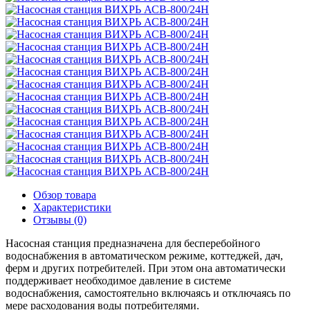
Обзор товара
Характеристики
Отзывы (0)
Насосная станция предназначена для бесперебойного
водоснабжения в автоматическом режиме, коттеджей, дач,
ферм и других потребителей. При этом она автоматически
поддерживает необходимое давление в системе
водоснабжения, самостоятельно включаясь и отключаясь по
мере расходования воды потребителями.