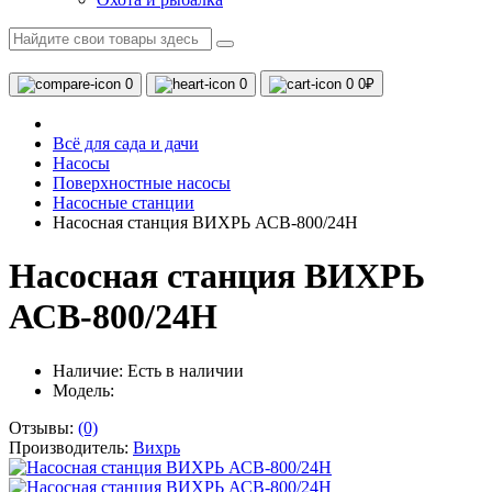
0
0
0
0₽
Всё для сада и дачи
Насосы
Поверхностные насосы
Насосные станции
Насосная станция ВИХРЬ АСВ-800/24Н
Насосная станция ВИХРЬ
АСВ-800/24Н
Наличие:
Есть в наличии
Модель:
Отзывы:
(0)
Производитель:
Вихрь