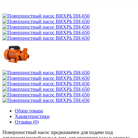
Обзор товара
Характеристики
Отзывы (0)
Поверхностный насос предназначен для подачи под
давлением чистой воды в дом, для орошения сада и огорода.