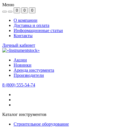
Меню
0
0
0
О компании
Доставка и оплата
Информационные статьи
Контакты
Личный кабинет
Акции
Новинки
Аренда инстурмента
Производители
8 (800) 555-54-74
Каталог инструментов
Строительное оборудование