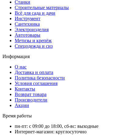
Станки
Строительные материалы
Всё для сада и дачи
Инструмент
Сантехника
Электроизделия
Автотовары
Метизы и крепёж
Спецодежда и сиз
Информация
О нас
Доставка и оплата
Политика безопасности
Условия соглашения
Контакты
Возврат товара
Производители
Акции
Время работы
пн-пт: с 09:00 до 18:00, сб-вс: выходные
Интернет-магазин: круглосуточно