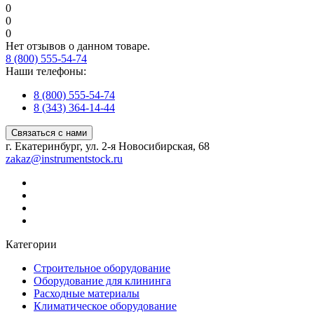
0
0
0
Нет отзывов о данном товаре.
8 (800) 555-54-74
Наши телефоны:
8 (800) 555-54-74
8 (343) 364-14-44
Связаться с нами
г. Екатеринбург, ул. 2-я Новосибирская, 68
zakaz@instrumentstock.ru
Категории
Строительное оборудование
Оборудование для клининга
Расходные материалы
Климатическое оборудование