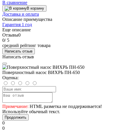
В сравнение
В корзину
Доставка и оплата
Описание приемущества
Гарантия 1 год
Еще описание
Отзывы
0
0
/ 5
средний рейтинг товара
Написать отзыв
Написать отзыв
Поверхностный насос ВИХРЬ ПН-650
Оценка:
Примечание:
HTML разметка не поддерживается!
Используйте обычный текст.
Продолжить
0
0