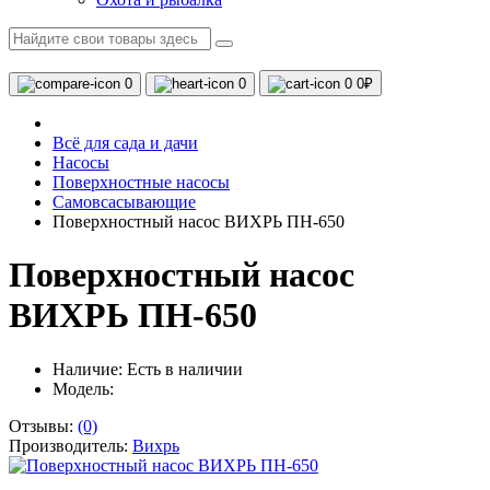
0
0
0
0₽
Всё для сада и дачи
Насосы
Поверхностные насосы
Самовсасывающие
Поверхностный насос ВИХРЬ ПН-650
Поверхностный насос
ВИХРЬ ПН-650
Наличие:
Есть в наличии
Модель:
Отзывы:
(0)
Производитель:
Вихрь