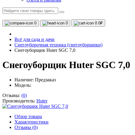
0
0
0
0₽
Всё для сада и дачи
Снегоуборочная техника (снегоуборщики)
Снегоуборщик Huter SGC 7,0
Снегоуборщик Huter SGC 7,0
Наличие:
Предзаказ
Модель:
Отзывы:
(0)
Производитель:
Huter
Обзор товара
Характеристики
Отзывы (0)