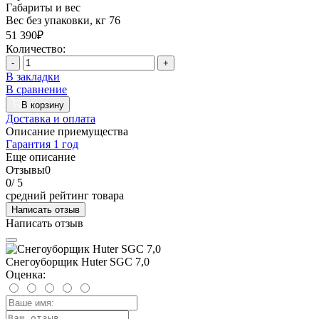
Габариты и вес
Вес без упаковки, кг
76
51 390₽
Количество:
-
+
В закладки
В сравнение
В корзину
Доставка и оплата
Описание приемущества
Гарантия 1 год
Еще описание
Отзывы
0
0
/ 5
средний рейтинг товара
Написать отзыв
Написать отзыв
Снегоуборщик Huter SGC 7,0
Оценка: