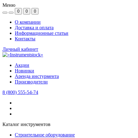
Меню
0
0
0
О компании
Доставка и оплата
Информационные статьи
Контакты
Личный кабинет
Акции
Новинки
Аренда инстурмента
Производители
8 (800) 555-54-74
Каталог инструментов
Строительное оборудование