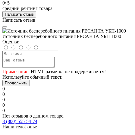
0
/ 5
средний рейтинг товара
Написать отзыв
Написать отзыв
Источник бесперебойного питания РЕСАНТА УБП-1000
Оценка:
Примечание:
HTML разметка не поддерживается!
Используйте обычный текст.
Продолжить
0
0
0
0
0
Нет отзывов о данном товаре.
8 (800) 555-54-74
Наши телефоны: