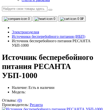
0
0
0
0₽
Электроизделия
Источники бесперебойного питания (ИБП)
Источник бесперебойного питания РЕСАНТА
УБП-1000
Источник бесперебойного
питания РЕСАНТА
УБП-1000
Наличие:
Есть в наличии
Модель:
Отзывы:
(0)
Производитель:
Ресанта