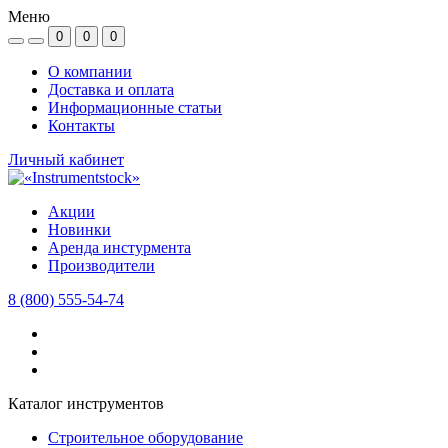
Меню
0
0
0
О компании
Доставка и оплата
Информационные статьи
Контакты
Личный кабинет
Акции
Новинки
Аренда инстурмента
Производители
8 (800) 555-54-74
Каталог инструментов
Строительное оборудование