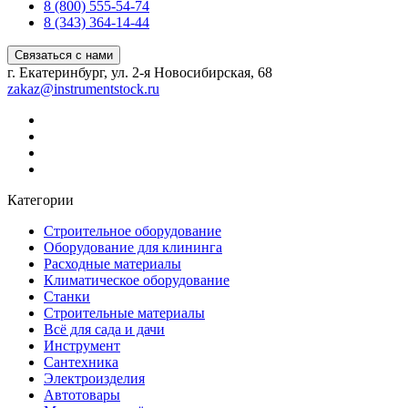
8 (800) 555-54-74
8 (343) 364-14-44
Связаться с нами
г. Екатеринбург, ул. 2-я Новосибирская, 68
zakaz@instrumentstock.ru
Категории
Строительное оборудование
Оборудование для клининга
Расходные материалы
Климатическое оборудование
Станки
Строительные материалы
Всё для сада и дачи
Инструмент
Сантехника
Электроизделия
Автотовары