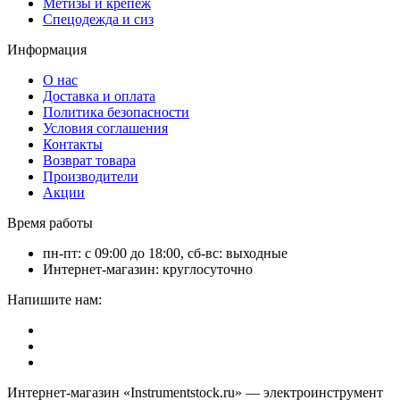
Метизы и крепёж
Спецодежда и сиз
Информация
О нас
Доставка и оплата
Политика безопасности
Условия соглашения
Контакты
Возврат товара
Производители
Акции
Время работы
пн-пт: с 09:00 до 18:00, сб-вс: выходные
Интернет-магазин: круглосуточно
Напишите нам:
Интернет-магазин «Instrumentstock.ru» — электроинструмент