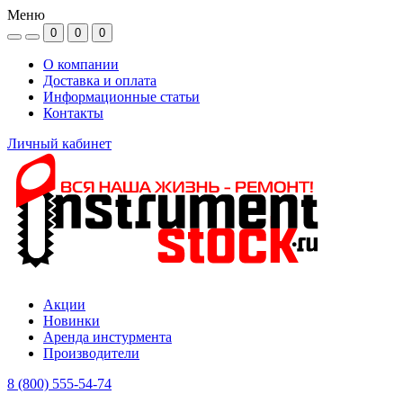
Меню
0
0
0
О компании
Доставка и оплата
Информационные статьи
Контакты
Личный кабинет
Акции
Новинки
Аренда инстурмента
Производители
8 (800) 555-54-74