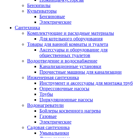
Бензопилы
Культиваторы
Бензиновые
Электрические
Сантехника
Комплектующие и расходные материалы
Для котельного оборудования
Товары для ванной комнаты и туалета
Аксессуары и оборудование для
общественных туалетов
Водоотведение и водоснабжение
Канализационные установки
Прочистные машины для канализации
Инженерная сантехника
Инструмент и аксессуары для монтажа труб
Опрессовочные насосы
Трубы
Циркуляционные насосы
Водонагреватели
Бойлеры косвенного нагрева
Газовые
Электрические
Садовая сантехника
Умывальники