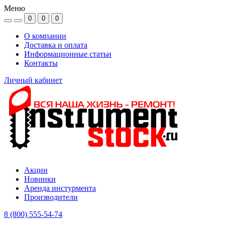
Меню
0
0
0
О компании
Доставка и оплата
Информационные статьи
Контакты
Личный кабинет
Акции
Новинки
Аренда инстурмента
Производители
8 (800) 555-54-74