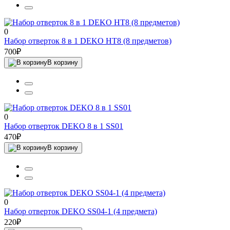
0
Набор отверток 8 в 1 DEKO HT8 (8 предметов)
700₽
В корзину
0
Набор отверток DEKO 8 в 1 SS01
470₽
В корзину
0
Набор отверток DEKO SS04-1 (4 предмета)
220₽