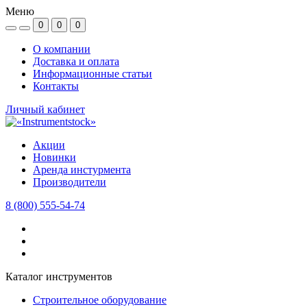
Меню
0
0
0
О компании
Доставка и оплата
Информационные статьи
Контакты
Личный кабинет
Акции
Новинки
Аренда инстурмента
Производители
8 (800) 555-54-74
Каталог инструментов
Строительное оборудование