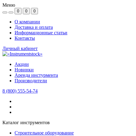
Меню
0
0
0
О компании
Доставка и оплата
Информационные статьи
Контакты
Личный кабинет
Акции
Новинки
Аренда инстурмента
Производители
8 (800) 555-54-74
Каталог инструментов
Строительное оборудование