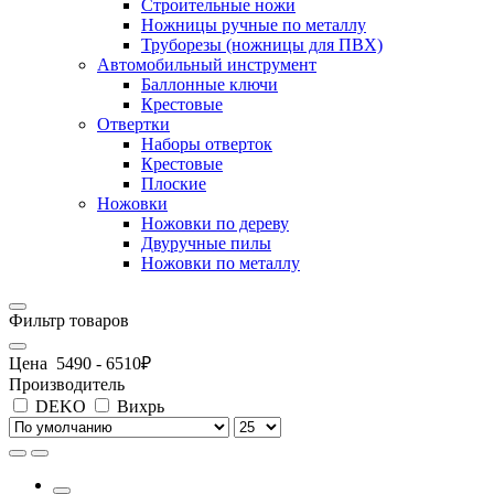
Строительные ножи
Ножницы ручные по металлу
Труборезы (ножницы для ПВХ)
Автомобильный инструмент
Баллонные ключи
Крестовые
Отвертки
Наборы отверток
Крестовые
Плоские
Ножовки
Ножовки по дереву
Двуручные пилы
Ножовки по металлу
Фильтр товаров
Цена
5490
-
6510
₽
Производитель
DEKO
Вихрь