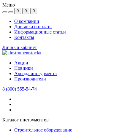
Меню
0
0
0
О компании
Доставка и оплата
Информационные статьи
Контакты
Личный кабинет
Акции
Новинки
Аренда инстурмента
Производители
8 (800) 555-54-74
Каталог инструментов
Строительное оборудование