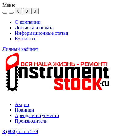
Меню
0
0
0
О компании
Доставка и оплата
Информационные статьи
Контакты
Личный кабинет
Акции
Новинки
Аренда инстурмента
Производители
8 (800) 555-54-74