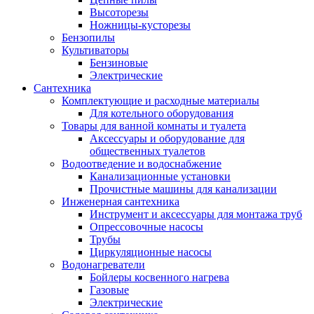
Высоторезы
Ножницы-кусторезы
Бензопилы
Культиваторы
Бензиновые
Электрические
Сантехника
Комплектующие и расходные материалы
Для котельного оборудования
Товары для ванной комнаты и туалета
Аксессуары и оборудование для
общественных туалетов
Водоотведение и водоснабжение
Канализационные установки
Прочистные машины для канализации
Инженерная сантехника
Инструмент и аксессуары для монтажа труб
Опрессовочные насосы
Трубы
Циркуляционные насосы
Водонагреватели
Бойлеры косвенного нагрева
Газовые
Электрические