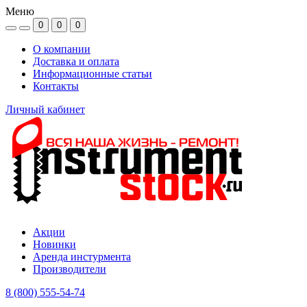
Меню
0
0
0
О компании
Доставка и оплата
Информационные статьи
Контакты
Личный кабинет
Акции
Новинки
Аренда инстурмента
Производители
8 (800) 555-54-74