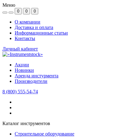
Меню
0
0
0
О компании
Доставка и оплата
Информационные статьи
Контакты
Личный кабинет
Акции
Новинки
Аренда инстурмента
Производители
8 (800) 555-54-74
Каталог инструментов
Строительное оборудование