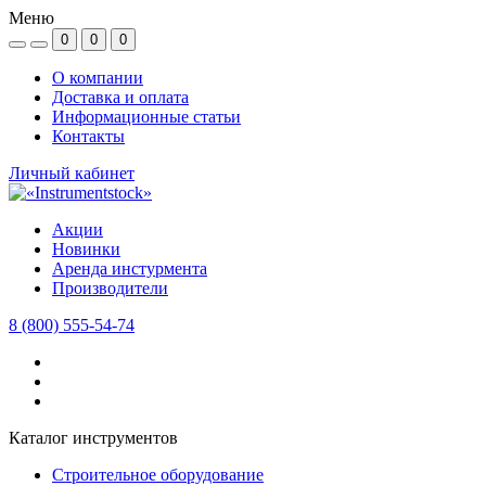
Меню
0
0
0
О компании
Доставка и оплата
Информационные статьи
Контакты
Личный кабинет
Акции
Новинки
Аренда инстурмента
Производители
8 (800) 555-54-74
Каталог инструментов
Строительное оборудование