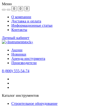
Меню
0
0
0
О компании
Доставка и оплата
Информационные статьи
Контакты
Личный кабинет
Акции
Новинки
Аренда инстурмента
Производители
8 (800) 555-54-74
Каталог инструментов
Строительное оборудование