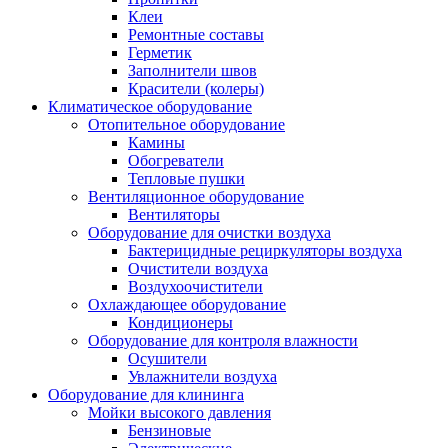
Клеи
Ремонтные составы
Герметик
Заполнители швов
Красители (колеры)
Климатическое оборудование
Отопительное оборудование
Камины
Обогреватели
Тепловые пушки
Вентиляционное оборудование
Вентиляторы
Оборудование для очистки воздуха
Бактерицидные рециркуляторы воздуха
Очистители воздуха
Воздухоочистители
Охлаждающее оборудование
Кондиционеры
Оборудование для контроля влажности
Осушители
Увлажнители воздуха
Оборудование для клининга
Мойки высокого давления
Бензиновые