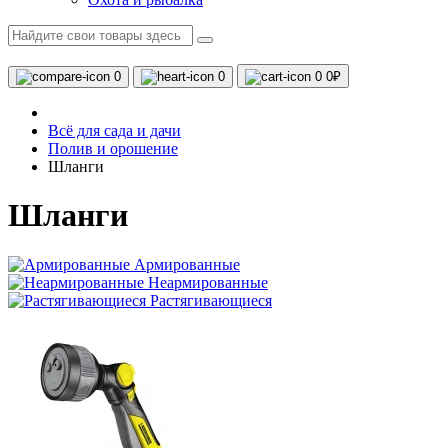
0
0
0
0₽
Всё для сада и дачи
Полив и орошение
Шланги
Шланги
Армированные
Неармированные
Растягивающиеся