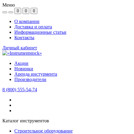
Меню
0
0
0
О компании
Доставка и оплата
Информационные статьи
Контакты
Личный кабинет
Акции
Новинки
Аренда инстурмента
Производители
8 (800) 555-54-74
Каталог инструментов
Строительное оборудование