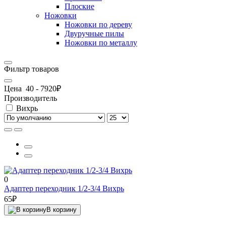
Плоские
Ножовки
Ножовки по дереву
Двуручные пилы
Ножовки по металлу
Фильтр товаров
Цена
40
-
7920
₽
Производитель
Вихрь
0
Адаптер переходник 1/2-3/4 Вихрь
65₽
В корзину