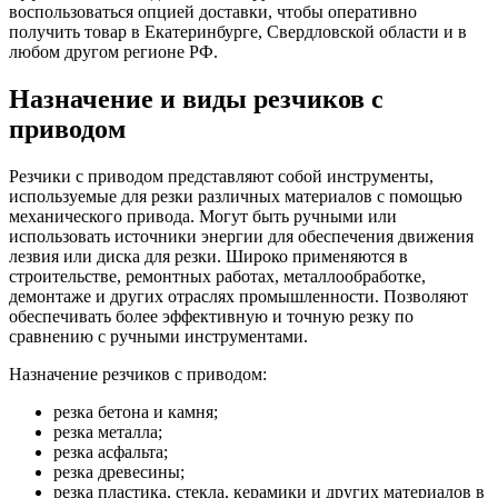
воспользоваться опцией доставки, чтобы оперативно
получить товар в Екатеринбурге, Свердловской области и в
любом другом регионе РФ.
Назначение и виды резчиков с
приводом
Резчики с приводом представляют собой инструменты,
используемые для резки различных материалов с помощью
механического привода. Могут быть ручными или
использовать источники энергии для обеспечения движения
лезвия или диска для резки. Широко применяются в
строительстве, ремонтных работах, металлообработке,
демонтаже и других отраслях промышленности. Позволяют
обеспечивать более эффективную и точную резку по
сравнению с ручными инструментами.
Назначение резчиков с приводом:
резка бетона и камня;
резка металла;
резка асфальта;
резка древесины;
резка пластика, стекла, керамики и других материалов в