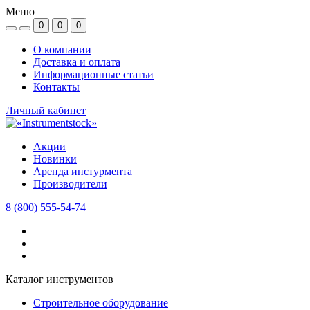
Меню
0
0
0
О компании
Доставка и оплата
Информационные статьи
Контакты
Личный кабинет
Акции
Новинки
Аренда инстурмента
Производители
8 (800) 555-54-74
Каталог инструментов
Строительное оборудование