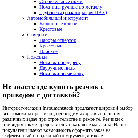
Строительные ножи
Ножницы ручные по металлу
Труборезы (ножницы для ПВХ)
Автомобильный инструмент
Баллонные ключи
Крестовые
Отвертки
Наборы отверток
Крестовые
Плоские
Ножовки
Ножовки по дереву
Двуручные пилы
Ножовки по металлу
Не знаете где купить резчик с
приводом с доставкой?
Интернет-магазин Instrumentstock предлагает широкий выбор
всевозможных резчиков, необходимых для выполнения
различных задач при строительстве и ремонте. Резчики с
приводом также представлены в каталоге магазина. Наши
покупатели имеют возможность оформить заказ на
эффективный и надежный инструмент, а также