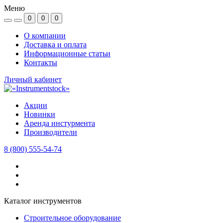
Меню
0
0
0
О компании
Доставка и оплата
Информационные статьи
Контакты
Личный кабинет
Акции
Новинки
Аренда инстурмента
Производители
8 (800) 555-54-74
Каталог инструментов
Строительное оборудование