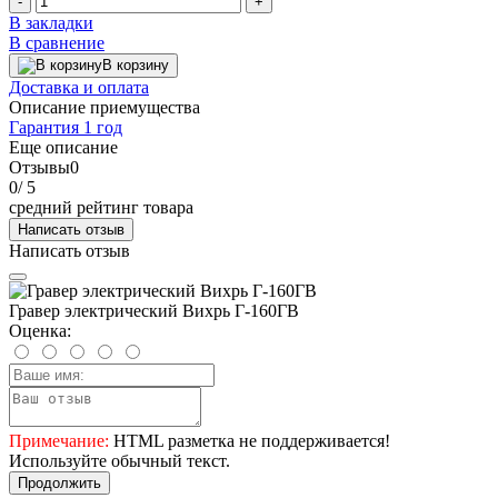
-
+
В закладки
В сравнение
В корзину
Доставка и оплата
Описание приемущества
Гарантия 1 год
Еще описание
Отзывы
0
0
/ 5
средний рейтинг товара
Написать отзыв
Написать отзыв
Гравер электрический Вихрь Г-160ГВ
Оценка:
Примечание:
HTML разметка не поддерживается!
Используйте обычный текст.
Продолжить