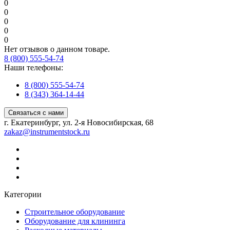
0
0
0
0
0
Нет отзывов о данном товаре.
8 (800) 555-54-74
Наши телефоны:
8 (800) 555-54-74
8 (343) 364-14-44
Связаться с нами
г. Екатеринбург, ул. 2-я Новосибирская, 68
zakaz@instrumentstock.ru
Категории
Строительное оборудование
Оборудование для клининга