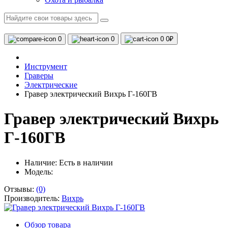
0
0
0
0₽
Инструмент
Граверы
Электрические
Гравер электрический Вихрь Г-160ГВ
Гравер электрический Вихрь
Г-160ГВ
Наличие:
Есть в наличии
Модель:
Отзывы:
(0)
Производитель:
Вихрь
Обзор товара