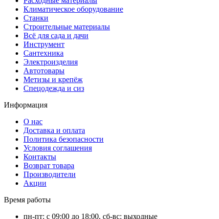
Расходные материалы
Климатическое оборудование
Станки
Строительные материалы
Всё для сада и дачи
Инструмент
Сантехника
Электроизделия
Автотовары
Метизы и крепёж
Спецодежда и сиз
Информация
О нас
Доставка и оплата
Политика безопасности
Условия соглашения
Контакты
Возврат товара
Производители
Акции
Время работы
пн-пт: с 09:00 до 18:00, сб-вс: выходные