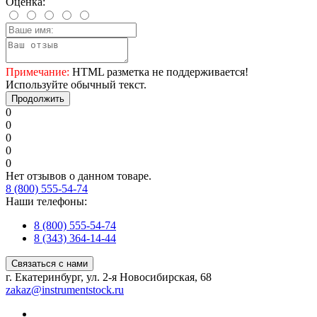
Оценка:
Примечание:
HTML разметка не поддерживается!
Используйте обычный текст.
Продолжить
0
0
0
0
0
Нет отзывов о данном товаре.
8 (800) 555-54-74
Наши телефоны:
8 (800) 555-54-74
8 (343) 364-14-44
Связаться с нами
г. Екатеринбург, ул. 2-я Новосибирская, 68
zakaz@instrumentstock.ru