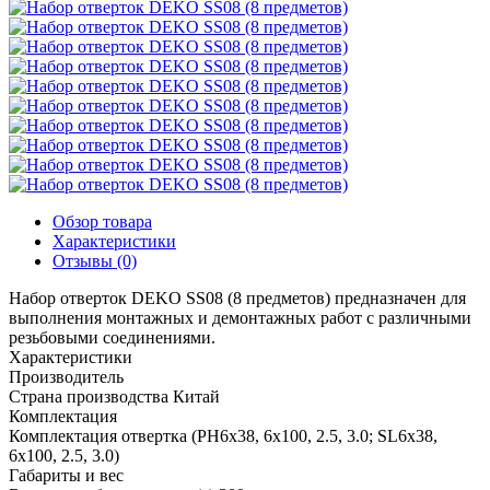
Обзор товара
Характеристики
Отзывы (0)
Набор отверток DEKO SS08 (8 предметов) предназначен для
выполнения монтажных и демонтажных работ с различными
резьбовыми соединениями.
Характеристики
Производитель
Страна производства
Китай
Комплектация
Комплектация
отвертка (PH6x38, 6x100, 2.5, 3.0; SL6x38,
6x100, 2.5, 3.0)
Габариты и вес