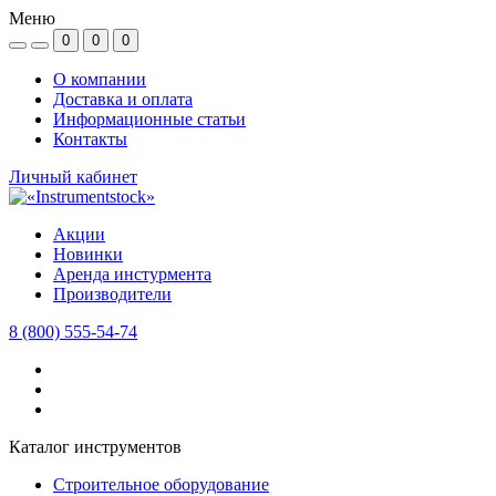
Меню
0
0
0
О компании
Доставка и оплата
Информационные статьи
Контакты
Личный кабинет
Акции
Новинки
Аренда инстурмента
Производители
8 (800) 555-54-74
Каталог инструментов
Строительное оборудование