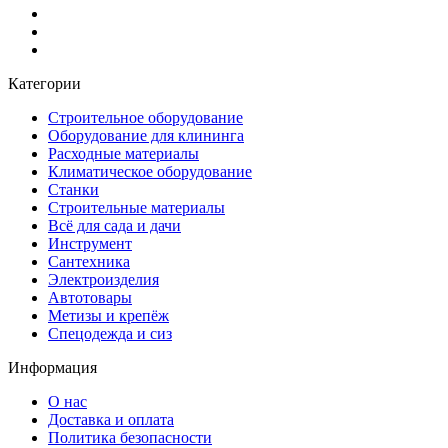
Категории
Строительное оборудование
Оборудование для клининга
Расходные материалы
Климатическое оборудование
Станки
Строительные материалы
Всё для сада и дачи
Инструмент
Сантехника
Электроизделия
Автотовары
Метизы и крепёж
Спецодежда и сиз
Информация
О нас
Доставка и оплата
Политика безопасности