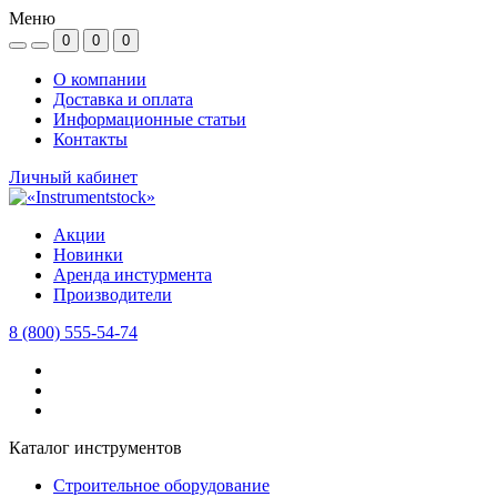
Меню
0
0
0
О компании
Доставка и оплата
Информационные статьи
Контакты
Личный кабинет
Акции
Новинки
Аренда инстурмента
Производители
8 (800) 555-54-74
Каталог инструментов
Строительное оборудование