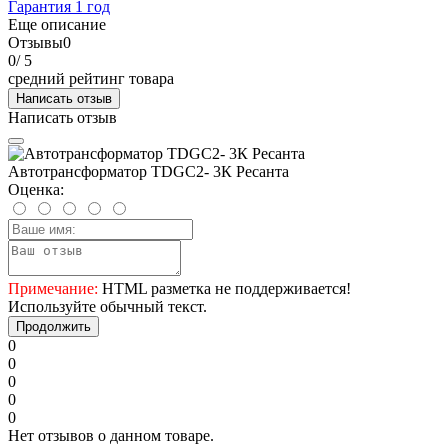
Гарантия 1 год
Еще описание
Отзывы
0
0
/ 5
средний рейтинг товара
Написать отзыв
Написать отзыв
Автотрансформатор TDGC2- 3К Ресанта
Оценка:
Примечание:
HTML разметка не поддерживается!
Используйте обычный текст.
Продолжить
0
0
0
0
0
Нет отзывов о данном товаре.