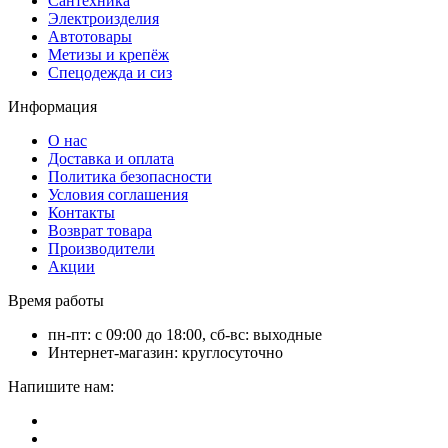
Сантехника
Электроизделия
Автотовары
Метизы и крепёж
Спецодежда и сиз
Информация
О нас
Доставка и оплата
Политика безопасности
Условия соглашения
Контакты
Возврат товара
Производители
Акции
Время работы
пн-пт: с 09:00 до 18:00, сб-вс: выходные
Интернет-магазин: круглосуточно
Напишите нам: