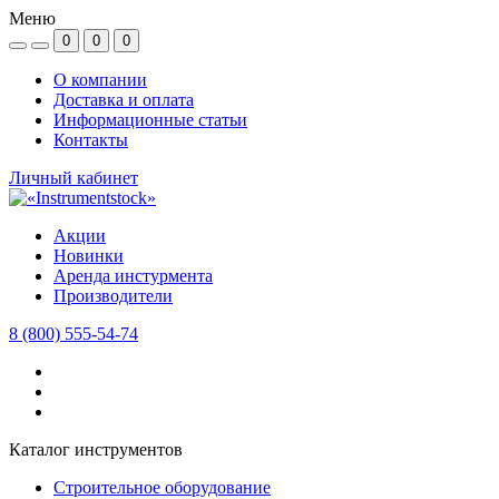
Меню
0
0
0
О компании
Доставка и оплата
Информационные статьи
Контакты
Личный кабинет
Акции
Новинки
Аренда инстурмента
Производители
8 (800) 555-54-74
Каталог инструментов
Строительное оборудование