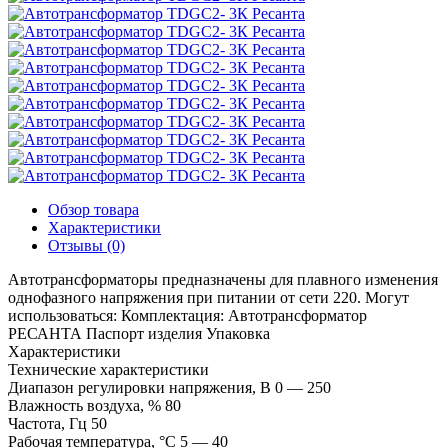
Обзор товара
Характеристики
Отзывы (0)
Автотрансформаторы предназначены для плавного изменения
однофазного напряжения при питании от сети 220. Могут
использоваться: Комплектация: Автотрансформатор
РЕСАНТА Паспорт изделия Упаковка
Характеристики
Технические характеристики
Диапазон регулировки напряжения, В
0 — 250
Влажность воздуха, %
80
Частота, Гц
50
Рабочая температура, °C
5 — 40