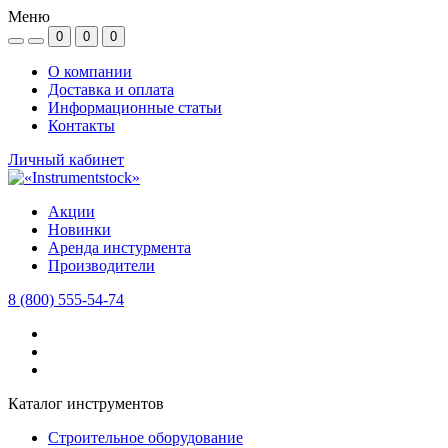
Меню
0
0
0
О компании
Доставка и оплата
Информационные статьи
Контакты
Личный кабинет
Акции
Новинки
Аренда инстурмента
Производители
8 (800) 555-54-74
Каталог инструментов
Строительное оборудование