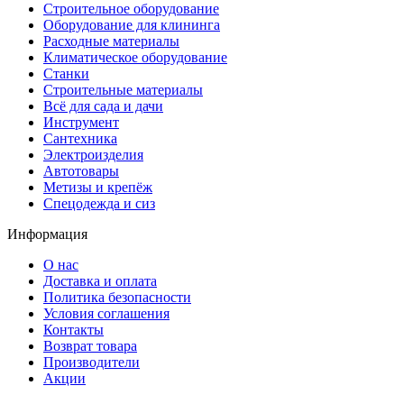
Строительное оборудование
Оборудование для клининга
Расходные материалы
Климатическое оборудование
Станки
Строительные материалы
Всё для сада и дачи
Инструмент
Сантехника
Электроизделия
Автотовары
Метизы и крепёж
Спецодежда и сиз
Информация
О нас
Доставка и оплата
Политика безопасности
Условия соглашения
Контакты
Возврат товара
Производители
Акции