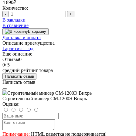
4 890₽
Количество:
-
+
В закладки
В сравнение
В корзину
Доставка и оплата
Описание приемущества
Гарантия 1 год
Еще описание
Отзывы
0
0
/ 5
средний рейтинг товара
Написать отзыв
Написать отзыв
Строительный миксер СМ-1200Э Вихрь
Оценка:
Примечание:
HTML разметка не поддерживается!