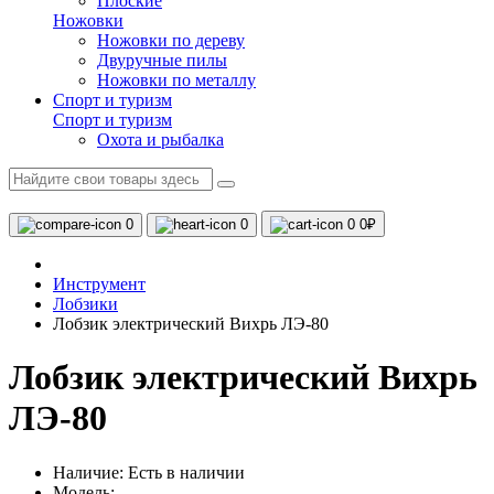
Плоские
Ножовки
Ножовки по дереву
Двуручные пилы
Ножовки по металлу
Спорт и туризм
Спорт и туризм
Охота и рыбалка
0
0
0
0₽
Инструмент
Лобзики
Лобзик электрический Вихрь ЛЭ-80
Лобзик электрический Вихрь
ЛЭ-80
Наличие:
Есть в наличии
Модель: