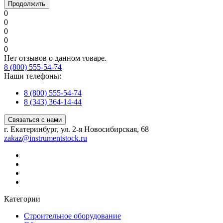
Продолжить
0
0
0
0
0
Нет отзывов о данном товаре.
8 (800) 555-54-74
Наши телефоны:
8 (800) 555-54-74
8 (343) 364-14-44
Связаться с нами
г. Екатеринбург, ул. 2-я Новосибирская, 68
zakaz@instrumentstock.ru
Категории
Строительное оборудование