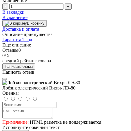
Количество:
-
+
В закладки
В сравнение
В корзину
Доставка и оплата
Описание приемущества
Гарантия 1 год
Еще описание
Отзывы
0
0
/ 5
средний рейтинг товара
Написать отзыв
Написать отзыв
Лобзик электрический Вихрь ЛЭ-80
Оценка:
Примечание:
HTML разметка не поддерживается!
Используйте обычный текст.