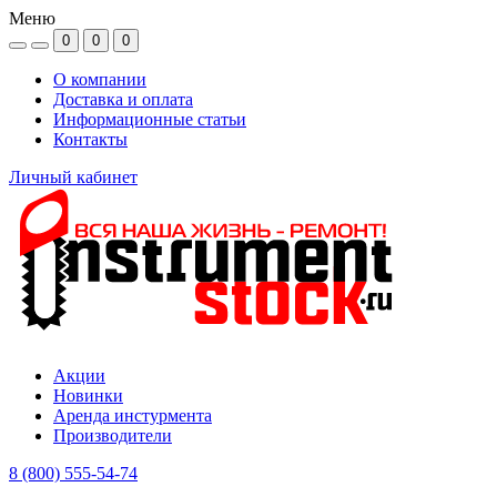
Меню
0
0
0
О компании
Доставка и оплата
Информационные статьи
Контакты
Личный кабинет
Акции
Новинки
Аренда инстурмента
Производители
8 (800) 555-54-74