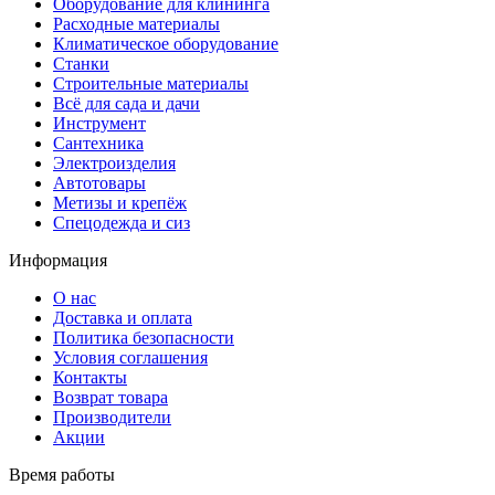
Оборудование для клининга
Расходные материалы
Климатическое оборудование
Станки
Строительные материалы
Всё для сада и дачи
Инструмент
Сантехника
Электроизделия
Автотовары
Метизы и крепёж
Спецодежда и сиз
Информация
О нас
Доставка и оплата
Политика безопасности
Условия соглашения
Контакты
Возврат товара
Производители
Акции
Время работы