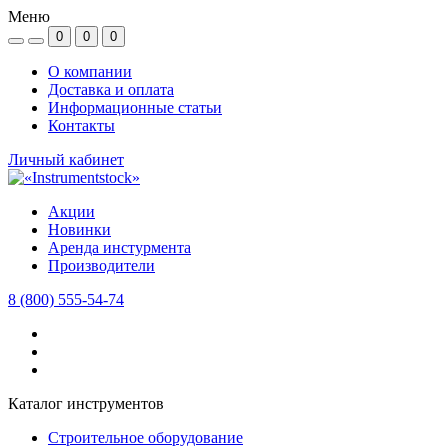
Меню
0
0
0
О компании
Доставка и оплата
Информационные статьи
Контакты
Личный кабинет
Акции
Новинки
Аренда инстурмента
Производители
8 (800) 555-54-74
Каталог инструментов
Строительное оборудование