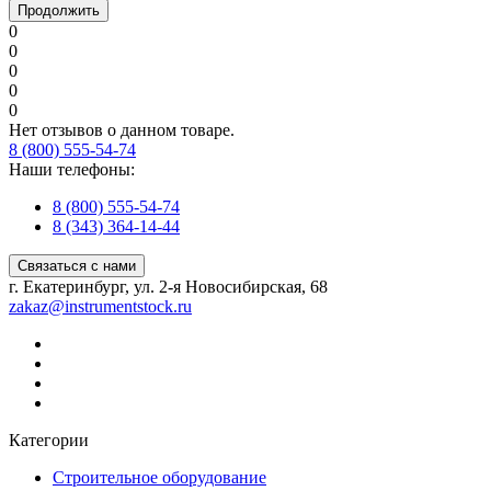
Продолжить
0
0
0
0
0
Нет отзывов о данном товаре.
8 (800) 555-54-74
Наши телефоны:
8 (800) 555-54-74
8 (343) 364-14-44
Связаться с нами
г. Екатеринбург, ул. 2-я Новосибирская, 68
zakaz@instrumentstock.ru
Категории
Строительное оборудование