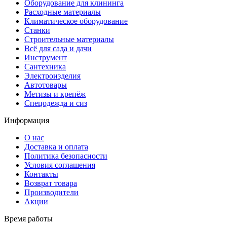
Оборудование для клининга
Расходные материалы
Климатическое оборудование
Станки
Строительные материалы
Всё для сада и дачи
Инструмент
Сантехника
Электроизделия
Автотовары
Метизы и крепёж
Спецодежда и сиз
Информация
О нас
Доставка и оплата
Политика безопасности
Условия соглашения
Контакты
Возврат товара
Производители
Акции
Время работы