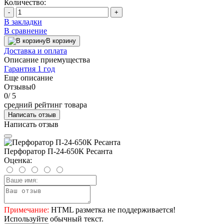
Количество:
-
+
В закладки
В сравнение
В корзину
Доставка и оплата
Описание приемущества
Гарантия 1 год
Еще описание
Отзывы
0
0
/ 5
средний рейтинг товара
Написать отзыв
Написать отзыв
Перфоратор П-24-650К Ресанта
Оценка:
Примечание:
HTML разметка не поддерживается!
Используйте обычный текст.