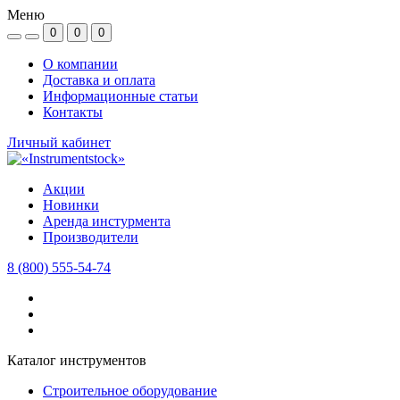
Меню
0
0
0
О компании
Доставка и оплата
Информационные статьи
Контакты
Личный кабинет
Акции
Новинки
Аренда инстурмента
Производители
8 (800) 555-54-74
Каталог инструментов
Строительное оборудование