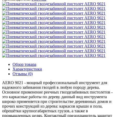
Обзор товара
Характеристики
Отзывы (0)
AERO 9021 - мощный профессиональный инструмент для
надежного забивания гвоздей в любую породу дерева.
Основное применение реечных гвоздезабивных пистолетов -
это каркасные работы по дереву. данный вид инструмента
широко применяется при строительстве деревянных домов и
прочих конструкций из дерева: каркасов крыши и пола,
обрешётки крупногабаритных грузов, а также в
промышленных целях. Контактный предохранитель защитит