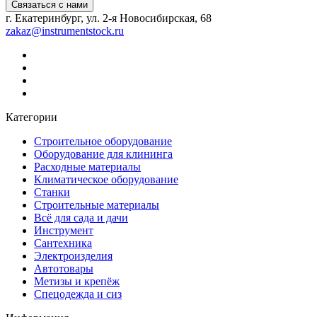
Связаться с нами
г. Екатеринбург, ул. 2-я Новосибирская, 68
zakaz@instrumentstock.ru
Категории
Строительное оборудование
Оборудование для клининга
Расходные материалы
Климатическое оборудование
Станки
Строительные материалы
Всё для сада и дачи
Инструмент
Сантехника
Электроизделия
Автотовары
Метизы и крепёж
Спецодежда и сиз