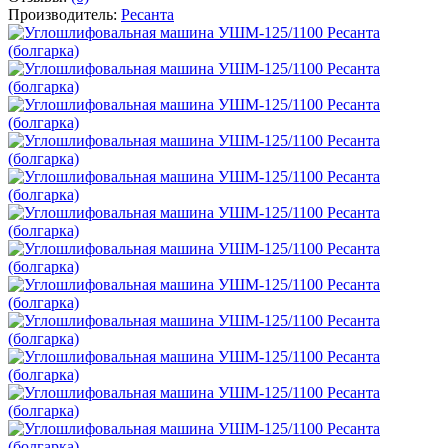
Производитель:
Ресанта