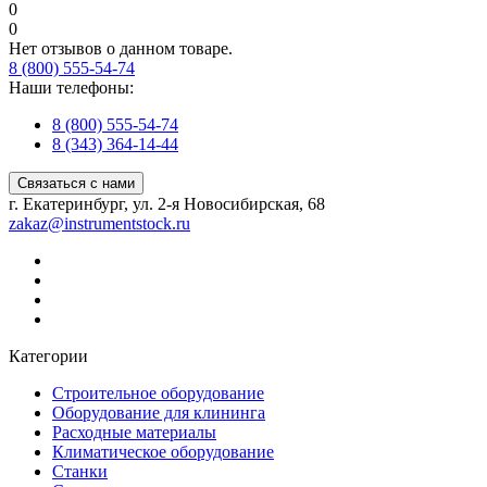
0
0
Нет отзывов о данном товаре.
8 (800) 555-54-74
Наши телефоны:
8 (800) 555-54-74
8 (343) 364-14-44
Связаться с нами
г. Екатеринбург, ул. 2-я Новосибирская, 68
zakaz@instrumentstock.ru
Категории
Строительное оборудование
Оборудование для клининга
Расходные материалы
Климатическое оборудование
Станки