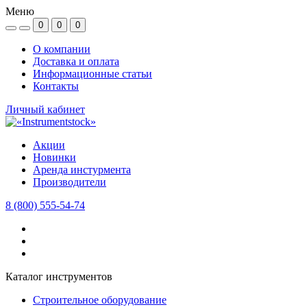
Меню
0
0
0
О компании
Доставка и оплата
Информационные статьи
Контакты
Личный кабинет
Акции
Новинки
Аренда инстурмента
Производители
8 (800) 555-54-74
Каталог инструментов
Строительное оборудование