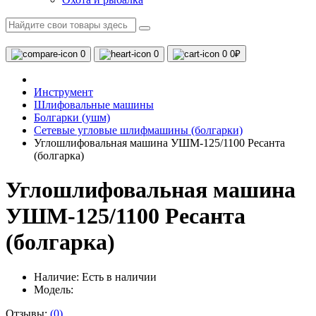
0
0
0
0₽
Инструмент
Шлифовальные машины
Болгарки (ушм)
Сетевые угловые шлифмашины (болгарки)
Углошлифовальная машина УШМ-125/1100 Ресанта
(болгарка)
Углошлифовальная машина
УШМ-125/1100 Ресанта
(болгарка)
Наличие:
Есть в наличии
Модель:
Отзывы:
(0)