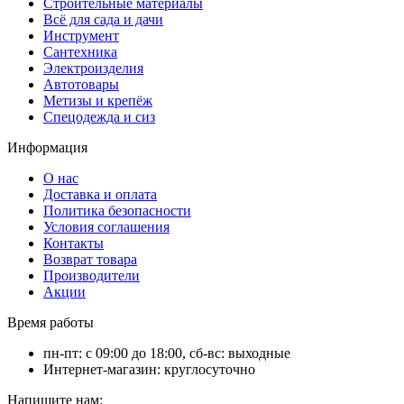
Строительные материалы
Всё для сада и дачи
Инструмент
Сантехника
Электроизделия
Автотовары
Метизы и крепёж
Спецодежда и сиз
Информация
О нас
Доставка и оплата
Политика безопасности
Условия соглашения
Контакты
Возврат товара
Производители
Акции
Время работы
пн-пт: с 09:00 до 18:00, сб-вс: выходные
Интернет-магазин: круглосуточно
Напишите нам: