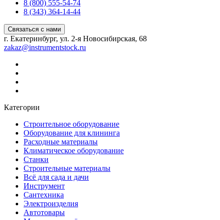
8 (800) 555-54-74
8 (343) 364-14-44
Связаться с нами
г. Екатеринбург, ул. 2-я Новосибирская, 68
zakaz@instrumentstock.ru
Категории
Строительное оборудование
Оборудование для клининга
Расходные материалы
Климатическое оборудование
Станки
Строительные материалы
Всё для сада и дачи
Инструмент
Сантехника
Электроизделия
Автотовары