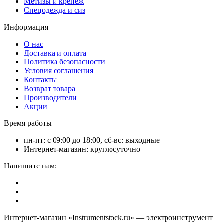
Метизы и крепёж
Спецодежда и сиз
Информация
О нас
Доставка и оплата
Политика безопасности
Условия соглашения
Контакты
Возврат товара
Производители
Акции
Время работы
пн-пт: с 09:00 до 18:00, сб-вс: выходные
Интернет-магазин: круглосуточно
Напишите нам:
Интернет-магазин «Instrumentstock.ru» — электроинструмент