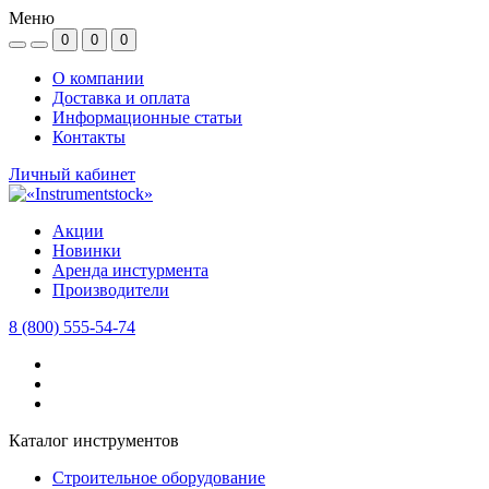
Меню
0
0
0
О компании
Доставка и оплата
Информационные статьи
Контакты
Личный кабинет
Акции
Новинки
Аренда инстурмента
Производители
8 (800) 555-54-74
Каталог инструментов
Строительное оборудование