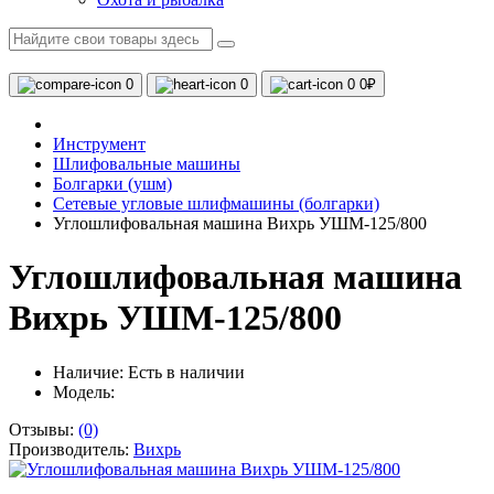
0
0
0
0₽
Инструмент
Шлифовальные машины
Болгарки (ушм)
Сетевые угловые шлифмашины (болгарки)
Углошлифовальная машина Вихрь УШМ-125/800
Углошлифовальная машина
Вихрь УШМ-125/800
Наличие:
Есть в наличии
Модель:
Отзывы:
(0)
Производитель:
Вихрь