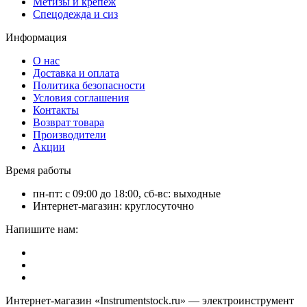
Метизы и крепёж
Спецодежда и сиз
Информация
О нас
Доставка и оплата
Политика безопасности
Условия соглашения
Контакты
Возврат товара
Производители
Акции
Время работы
пн-пт: с 09:00 до 18:00, сб-вс: выходные
Интернет-магазин: круглосуточно
Напишите нам:
Интернет-магазин «Instrumentstock.ru» — электроинструмент