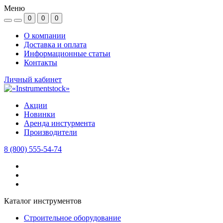
Меню
0
0
0
О компании
Доставка и оплата
Информационные статьи
Контакты
Личный кабинет
Акции
Новинки
Аренда инстурмента
Производители
8 (800) 555-54-74
Каталог инструментов
Строительное оборудование