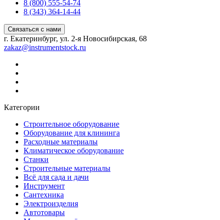
8 (800) 555-54-74
8 (343) 364-14-44
Связаться с нами
г. Екатеринбург, ул. 2-я Новосибирская, 68
zakaz@instrumentstock.ru
Категории
Строительное оборудование
Оборудование для клининга
Расходные материалы
Климатическое оборудование
Станки
Строительные материалы
Всё для сада и дачи
Инструмент
Сантехника
Электроизделия
Автотовары