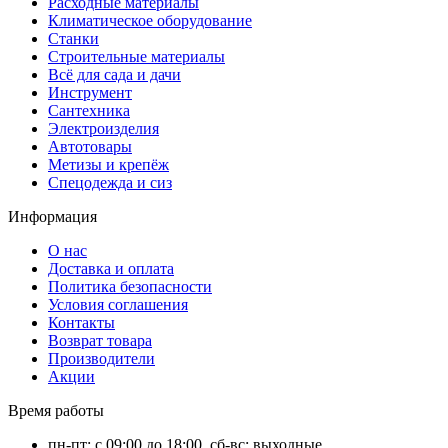
Расходные материалы
Климатическое оборудование
Станки
Строительные материалы
Всё для сада и дачи
Инструмент
Сантехника
Электроизделия
Автотовары
Метизы и крепёж
Спецодежда и сиз
Информация
О нас
Доставка и оплата
Политика безопасности
Условия соглашения
Контакты
Возврат товара
Производители
Акции
Время работы
пн-пт: с 09:00 до 18:00, сб-вс: выходные