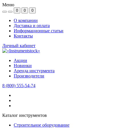
Меню
0
0
0
О компании
Доставка и оплата
Информационные статьи
Контакты
Личный кабинет
Акции
Новинки
Аренда инстурмента
Производители
8 (800) 555-54-74
Каталог инструментов
Строительное оборудование