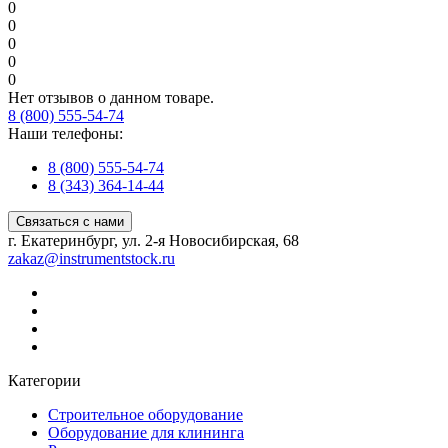
0
0
0
0
0
Нет отзывов о данном товаре.
8 (800) 555-54-74
Наши телефоны:
8 (800) 555-54-74
8 (343) 364-14-44
Связаться с нами
г. Екатеринбург, ул. 2-я Новосибирская, 68
zakaz@instrumentstock.ru
Категории
Строительное оборудование
Оборудование для клининга