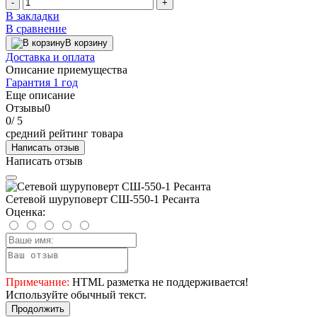
-
+
В закладки
В сравнение
В корзину
Доставка и оплата
Описание приемущества
Гарантия 1 год
Еще описание
Отзывы
0
0
/ 5
средний рейтинг товара
Написать отзыв
Написать отзыв
Сетевой шуруповерт СШ-550-1 Ресанта
Оценка:
Примечание:
HTML разметка не поддерживается!
Используйте обычный текст.
Продолжить