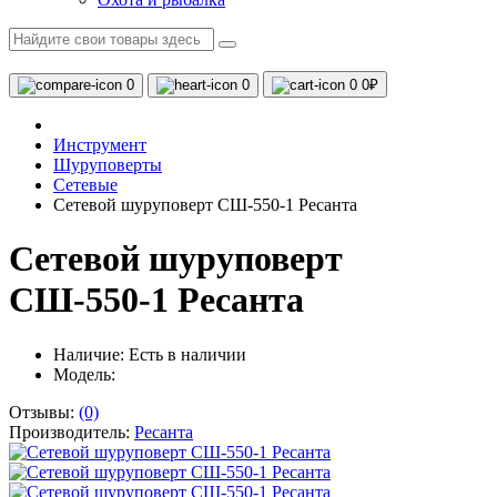
0
0
0
0₽
Инструмент
Шуруповерты
Сетевые
Сетевой шуруповерт СШ-550-1 Ресанта
Сетевой шуруповерт
СШ-550-1 Ресанта
Наличие:
Есть в наличии
Модель:
Отзывы:
(0)
Производитель:
Ресанта