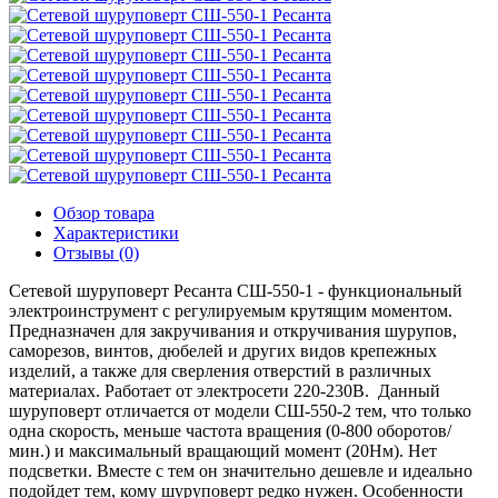
Обзор товара
Характеристики
Отзывы (0)
Сетевой шуруповерт Ресанта СШ-550-1 - функциональный
электроинструмент с регулируемым крутящим моментом.
Предназначен для закручивания и откручивания шурупов,
саморезов, винтов, дюбелей и других видов крепежных
изделий, а также для сверления отверстий в различных
материалах. Работает от электросети 220-230В. Данный
шуруповерт отличается от модели СШ-550-2 тем, что только
одна скорость, меньше частота вращения (0-800 оборотов/
мин.) и максимальный вращающий момент (20Нм). Нет
подсветки. Вместе с тем он значительно дешевле и идеально
подойдет тем, кому шуруповерт редко нужен. Особенности