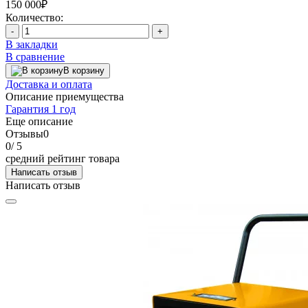
150 000₽
Количество:
-
+
В закладки
В сравнение
В корзину
Доставка и оплата
Описание приемущества
Гарантия 1 год
Еще описание
Отзывы
0
0
/ 5
средний рейтинг товара
Написать отзыв
Написать отзыв