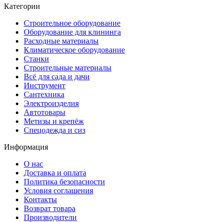
Категории
Строительное оборудование
Оборудование для клининга
Расходные материалы
Климатическое оборудование
Станки
Строительные материалы
Всё для сада и дачи
Инструмент
Сантехника
Электроизделия
Автотовары
Метизы и крепёж
Спецодежда и сиз
Информация
О нас
Доставка и оплата
Политика безопасности
Условия соглашения
Контакты
Возврат товара
Производители