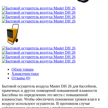
Обзор товара
Характеристики
Отзывы (0)
Бытовой осушитель воздуха Master DH 26 для бассейнов,
прачечных и других помещений повышенной влажности
Бассейны по определению это места с повышенной
влажностью. Чтобы обеспечить понижение уровня влаги в
воздухе используют осушители. В противном случае
собственники сталкиваются с проблемами ускоренного