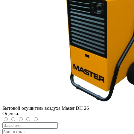
Бытовой осушитель воздуха Master DH 26
Оценка: