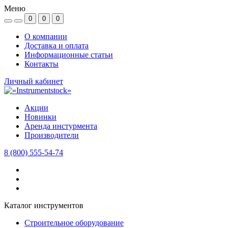
Меню
0
0
0
О компании
Доставка и оплата
Информационные статьи
Контакты
Личный кабинет
Акции
Новинки
Аренда инстурмента
Производители
8 (800) 555-54-74
Каталог инструментов
Строительное оборудование