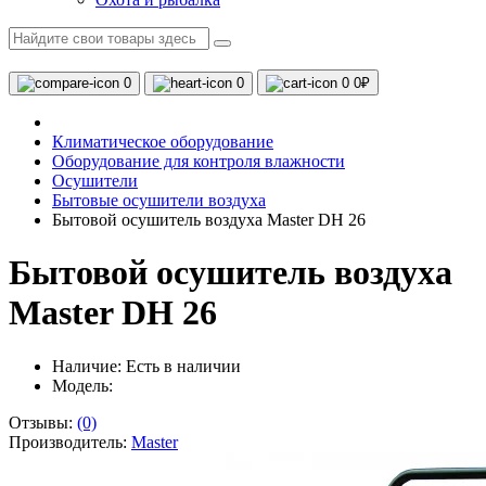
0
0
0
0₽
Климатическое оборудование
Оборудование для контроля влажности
Осушители
Бытовые осушители воздуха
Бытовой осушитель воздуха Master DH 26
Бытовой осушитель воздуха
Master DH 26
Наличие:
Есть в наличии
Модель:
Отзывы:
(0)
Производитель:
Master