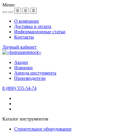
Меню
0
0
0
О компании
Доставка и оплата
Информационные статьи
Контакты
Личный кабинет
Акции
Новинки
Аренда инстурмента
Производители
8 (800) 555-54-74
Каталог инструментов
Строительное оборудование