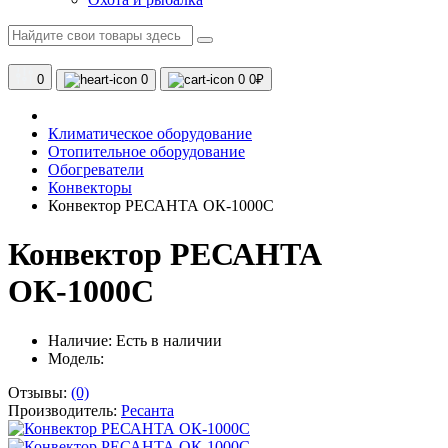
0
0
0
0₽
Климатическое оборудование
Отопительное оборудование
Обогреватели
Конвекторы
Конвектор РЕСАНТА ОК-1000С
Конвектор РЕСАНТА
ОК-1000С
Наличие:
Есть в наличии
Модель:
Отзывы:
(0)
Производитель:
Ресанта