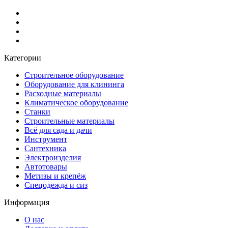
Категории
Строительное оборудование
Оборудование для клининга
Расходные материалы
Климатическое оборудование
Станки
Строительные материалы
Всё для сада и дачи
Инструмент
Сантехника
Электроизделия
Автотовары
Метизы и крепёж
Спецодежда и сиз
Информация
О нас